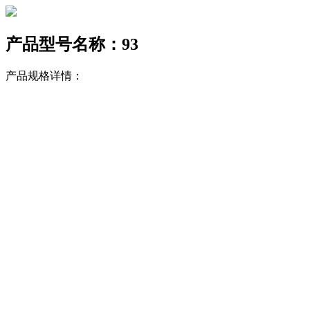
产品型号名称：93
产品规格详情：