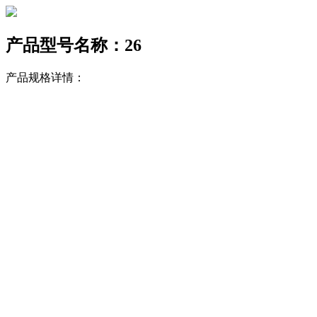
产品型号名称：26
产品规格详情：