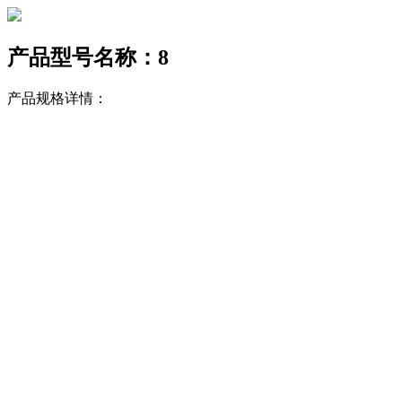
产品型号名称：8
产品规格详情：