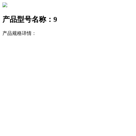
产品型号名称：9
产品规格详情：