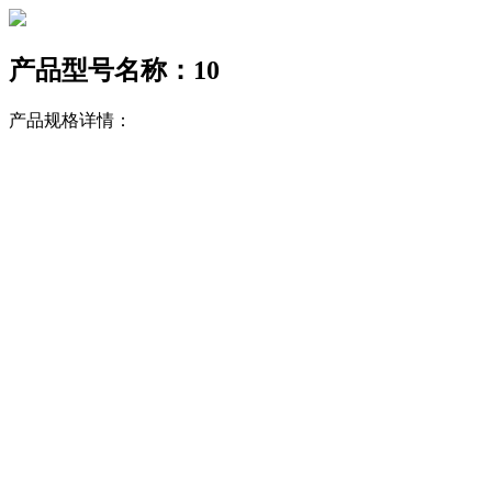
产品型号名称：10
产品规格详情：