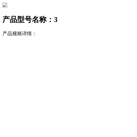
产品型号名称：3
产品规格详情：