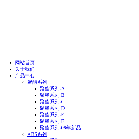
网站首页
关于我们
产品中心
聚酯系列
聚酯系列-A
聚酯系列-B
聚酯系列-C
聚酯系列-D
聚酯系列-E
聚酯系列-F
聚酯系列-08年新品
ABS系列