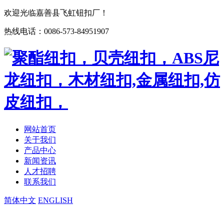
欢迎光临嘉善县飞虹钮扣厂！
热线电话：0086-573-84951907
网站首页
关于我们
产品中心
新闻资讯
人才招聘
联系我们
简体中文
ENGLISH