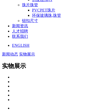
珠片珠管
PVCPET珠片
环保玻璃珠,珠管
钮扣尺寸
新闻资讯
人才招聘
联系我们
ENGLISH
新闻动态
实物展示
实物展示