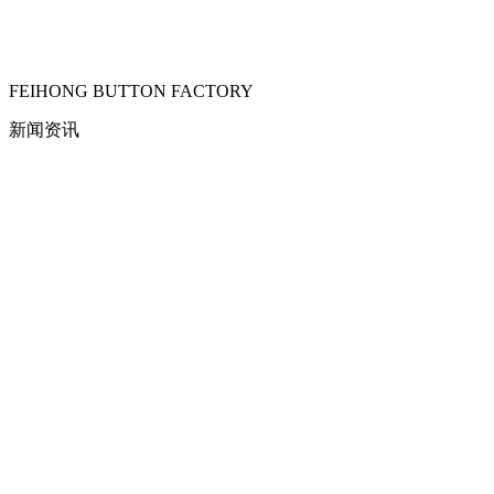
FEIHONG BUTTON FACTORY
新闻资讯