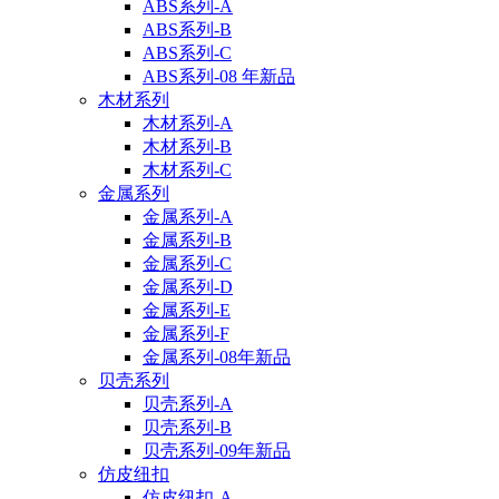
ABS系列-A
ABS系列-B
ABS系列-C
ABS系列-08 年新品
木材系列
木材系列-A
木材系列-B
木材系列-C
金属系列
金属系列-A
金属系列-B
金属系列-C
金属系列-D
金属系列-E
金属系列-F
金属系列-08年新品
贝壳系列
贝壳系列-A
贝壳系列-B
贝壳系列-09年新品
仿皮纽扣
仿皮纽扣-A