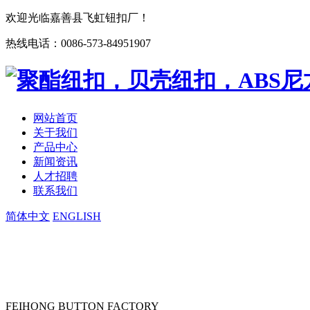
欢迎光临嘉善县飞虹钮扣厂！
热线电话：0086-573-84951907
网站首页
关于我们
产品中心
新闻资讯
人才招聘
联系我们
简体中文
ENGLISH
FEIHONG BUTTON FACTORY