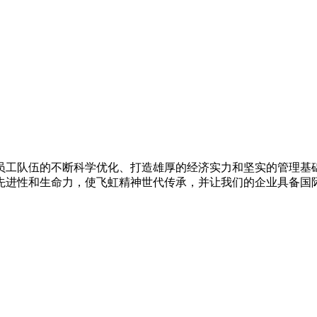
员工队伍的不断科学优化、打造雄厚的经济实力和坚实的管理基础
先进性和生命力，使飞虹精神世代传承，并让我们的企业具备国