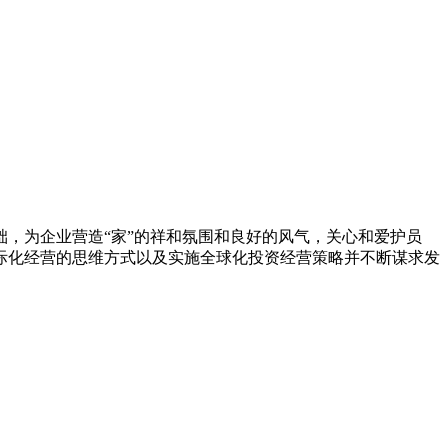
，为企业营造“家”的祥和氛围和良好的风气，关心和爱护员
际化经营的思维方式以及实施全球化投资经营策略并不断谋求发