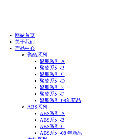
网站首页
关于我们
产品中心
聚酯系列
聚酯系列-A
聚酯系列-B
聚酯系列-C
聚酯系列-D
聚酯系列-E
聚酯系列-F
聚酯系列-08年新品
ABS系列
ABS系列-A
ABS系列-B
ABS系列-C
ABS系列-08 年新品