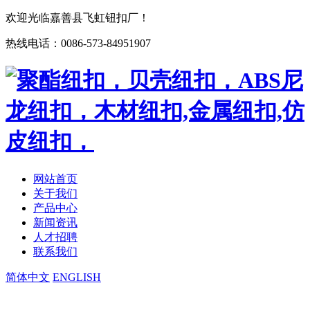
欢迎光临嘉善县飞虹钮扣厂！
热线电话：0086-573-84951907
网站首页
关于我们
产品中心
新闻资讯
人才招聘
联系我们
简体中文
ENGLISH