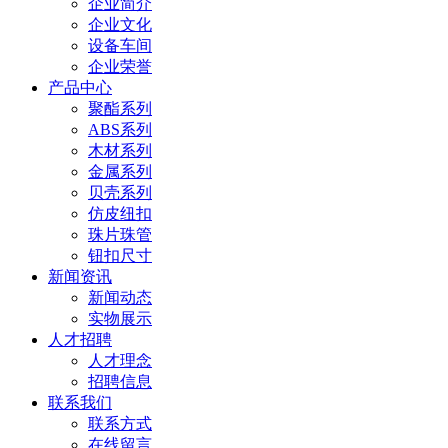
企业简介
企业文化
设备车间
企业荣誉
产品中心
聚酯系列
ABS系列
木材系列
金属系列
贝壳系列
仿皮纽扣
珠片珠管
钮扣尺寸
新闻资讯
新闻动态
实物展示
人才招聘
人才理念
招聘信息
联系我们
联系方式
在线留言