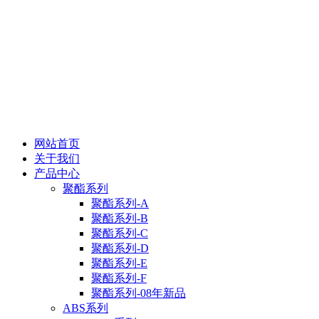
网站首页
关于我们
产品中心
聚酯系列
聚酯系列-A
聚酯系列-B
聚酯系列-C
聚酯系列-D
聚酯系列-E
聚酯系列-F
聚酯系列-08年新品
ABS系列