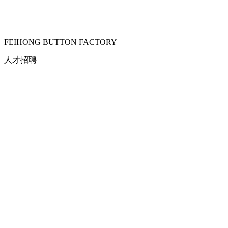
FEIHONG BUTTON FACTORY
人才招聘