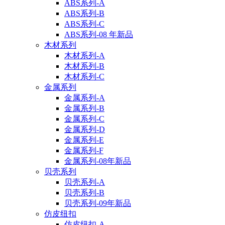
ABS系列-A
ABS系列-B
ABS系列-C
ABS系列-08 年新品
木材系列
木材系列-A
木材系列-B
木材系列-C
金属系列
金属系列-A
金属系列-B
金属系列-C
金属系列-D
金属系列-E
金属系列-F
金属系列-08年新品
贝壳系列
贝壳系列-A
贝壳系列-B
贝壳系列-09年新品
仿皮纽扣
仿皮纽扣-A