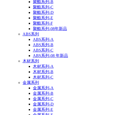
聚酯系列-B
聚酯系列-C
聚酯系列-D
聚酯系列-E
聚酯系列-F
聚酯系列-08年新品
ABS系列
ABS系列-A
ABS系列-B
ABS系列-C
ABS系列-08 年新品
木材系列
木材系列-A
木材系列-B
木材系列-C
金属系列
金属系列-A
金属系列-B
金属系列-C
金属系列-D
金属系列-E
金属系列-F