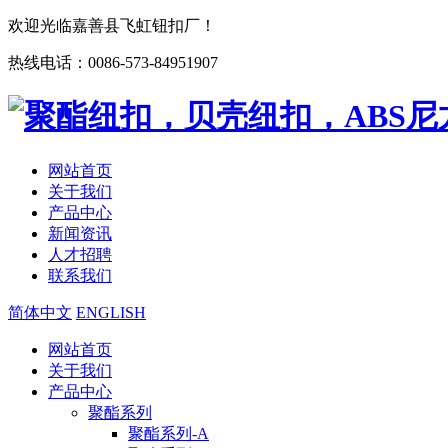
欢迎光临嘉善县飞虹钮扣厂！
热线电话：0086-573-84951907
网站首页
关于我们
产品中心
新闻资讯
人才招聘
联系我们
简体中文
ENGLISH
网站首页
关于我们
产品中心
聚酯系列
聚酯系列-A