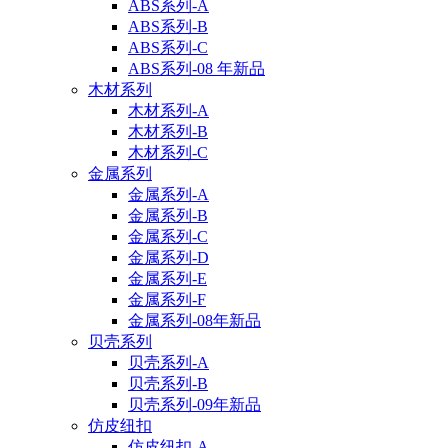
ABS系列-A
ABS系列-B
ABS系列-C
ABS系列-08 年新品
木材系列
木材系列-A
木材系列-B
木材系列-C
金属系列
金属系列-A
金属系列-B
金属系列-C
金属系列-D
金属系列-E
金属系列-F
金属系列-08年新品
贝壳系列
贝壳系列-A
贝壳系列-B
贝壳系列-09年新品
仿皮纽扣
仿皮纽扣-A