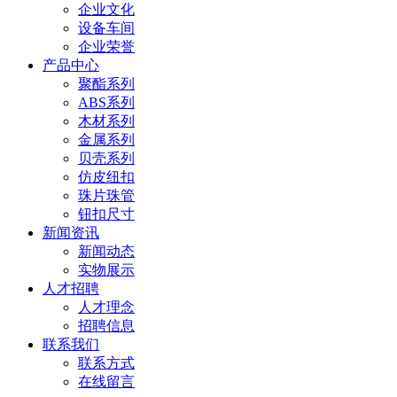
企业文化
设备车间
企业荣誉
产品中心
聚酯系列
ABS系列
木材系列
金属系列
贝壳系列
仿皮纽扣
珠片珠管
钮扣尺寸
新闻资讯
新闻动态
实物展示
人才招聘
人才理念
招聘信息
联系我们
联系方式
在线留言