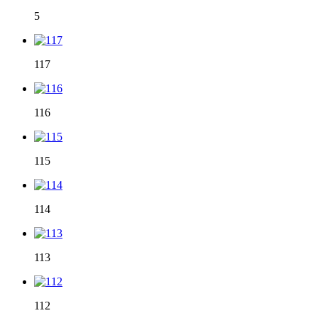
5
117
116
115
114
113
112