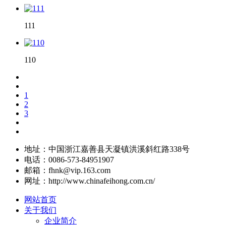
111
110
1
2
3
地址：中国浙江嘉善县天凝镇洪溪斜红路338号
电话：0086-573-84951907
邮箱：fhnk@vip.163.com
网址：http://www.chinafeihong.com.cn/
网站首页
关于我们
企业简介