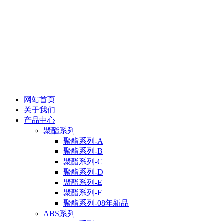
网站首页
关于我们
产品中心
聚酯系列
聚酯系列-A
聚酯系列-B
聚酯系列-C
聚酯系列-D
聚酯系列-E
聚酯系列-F
聚酯系列-08年新品
ABS系列