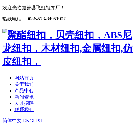
欢迎光临嘉善县飞虹钮扣厂！
热线电话：0086-573-84951907
网站首页
关于我们
产品中心
新闻资讯
人才招聘
联系我们
简体中文
ENGLISH