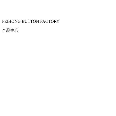
FEIHONG BUTTON FACTORY
产品中心