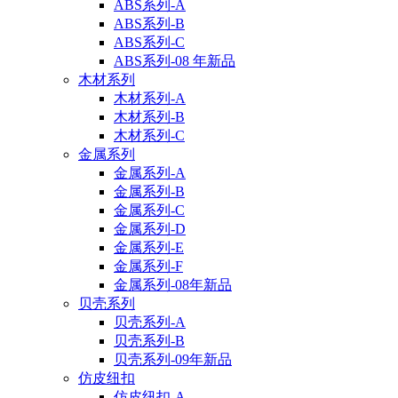
ABS系列-A
ABS系列-B
ABS系列-C
ABS系列-08 年新品
木材系列
木材系列-A
木材系列-B
木材系列-C
金属系列
金属系列-A
金属系列-B
金属系列-C
金属系列-D
金属系列-E
金属系列-F
金属系列-08年新品
贝壳系列
贝壳系列-A
贝壳系列-B
贝壳系列-09年新品
仿皮纽扣
仿皮纽扣-A