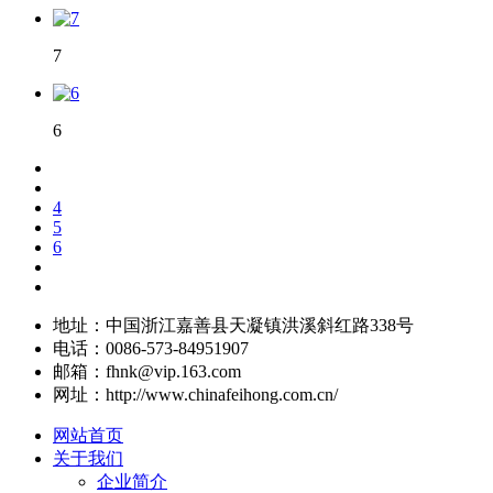
7
6
4
5
6
地址：中国浙江嘉善县天凝镇洪溪斜红路338号
电话：0086-573-84951907
邮箱：fhnk@vip.163.com
网址：http://www.chinafeihong.com.cn/
网站首页
关于我们
企业简介