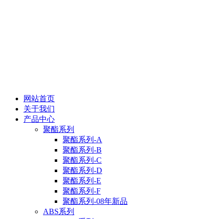
网站首页
关于我们
产品中心
聚酯系列
聚酯系列-A
聚酯系列-B
聚酯系列-C
聚酯系列-D
聚酯系列-E
聚酯系列-F
聚酯系列-08年新品
ABS系列