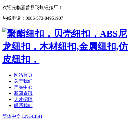
欢迎光临嘉善县飞虹钮扣厂！
热线电话：0086-573-84951907
网站首页
关于我们
产品中心
新闻资讯
人才招聘
联系我们
简体中文
ENGLISH