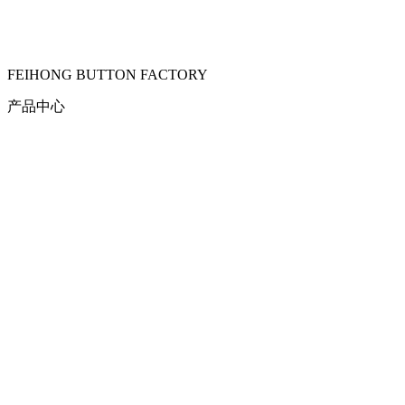
FEIHONG BUTTON FACTORY
产品中心