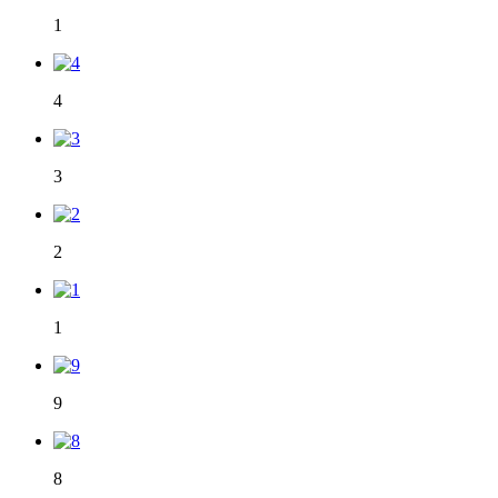
1
4
3
2
1
9
8