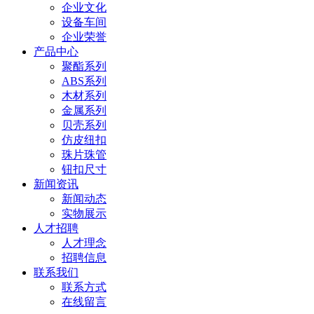
企业文化
设备车间
企业荣誉
产品中心
聚酯系列
ABS系列
木材系列
金属系列
贝壳系列
仿皮纽扣
珠片珠管
钮扣尺寸
新闻资讯
新闻动态
实物展示
人才招聘
人才理念
招聘信息
联系我们
联系方式
在线留言