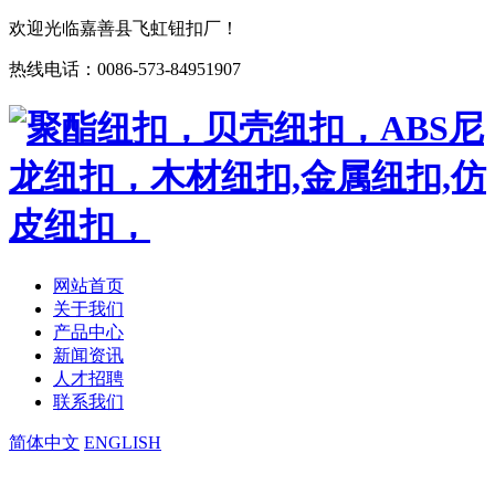
欢迎光临嘉善县飞虹钮扣厂！
热线电话：0086-573-84951907
网站首页
关于我们
产品中心
新闻资讯
人才招聘
联系我们
简体中文
ENGLISH