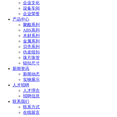
企业文化
设备车间
企业荣誉
产品中心
聚酯系列
ABS系列
木材系列
金属系列
贝壳系列
仿皮纽扣
珠片珠管
钮扣尺寸
新闻资讯
新闻动态
实物展示
人才招聘
人才理念
招聘信息
联系我们
联系方式
在线留言