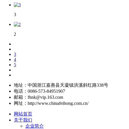
3
2
3
4
5
地址：中国浙江嘉善县天凝镇洪溪斜红路338号
电话：0086-573-84951907
邮箱：fhnk@vip.163.com
网址：http://www.chinafeihong.com.cn/
网站首页
关于我们
企业简介