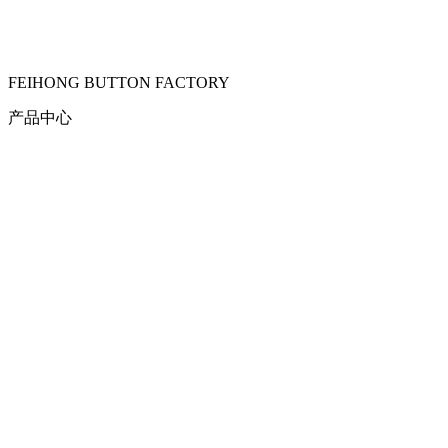
FEIHONG BUTTON FACTORY
产品中心