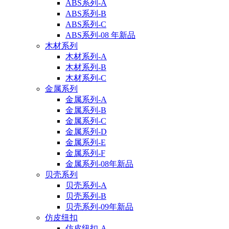
ABS系列-A
ABS系列-B
ABS系列-C
ABS系列-08 年新品
木材系列
木材系列-A
木材系列-B
木材系列-C
金属系列
金属系列-A
金属系列-B
金属系列-C
金属系列-D
金属系列-E
金属系列-F
金属系列-08年新品
贝壳系列
贝壳系列-A
贝壳系列-B
贝壳系列-09年新品
仿皮纽扣
仿皮纽扣-A