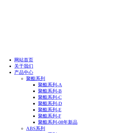
网站首页
关于我们
产品中心
聚酯系列
聚酯系列-A
聚酯系列-B
聚酯系列-C
聚酯系列-D
聚酯系列-E
聚酯系列-F
聚酯系列-08年新品
ABS系列